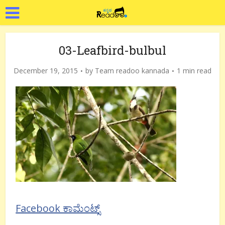
03-Leafbird-bulbul
December 19, 2015
by
Team readoo kannada
1 min read
Facebook ಕಾಮೆಂಟ್ಸ್