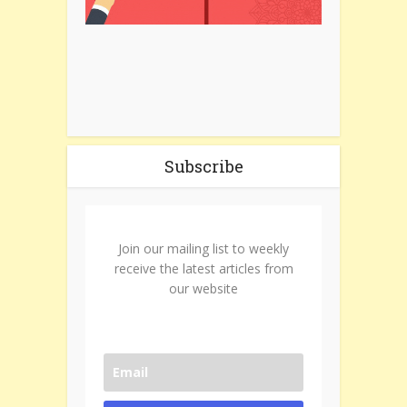
Subscribe
Join our mailing list to weekly
receive the latest articles from
our website