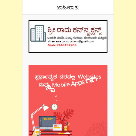
ಜಾಹೀರಾತು