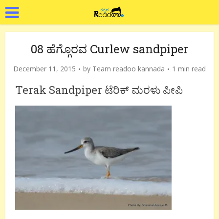
08 ಹೆಗ್ಗೊರವ Curlew sandpiper
December 11, 2015
by
Team readoo kannada
1 min read
Terak Sandpiper ಟೆರಿಕ್ ಮರಳು ಪೀಪಿ