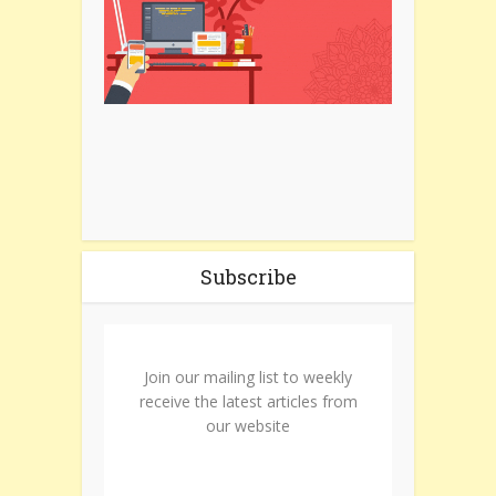
Subscribe
Join our mailing list to weekly
receive the latest articles from
our website