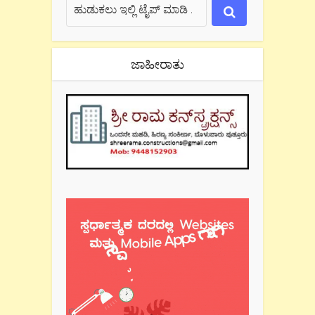
ಜಾಹೀರಾತು