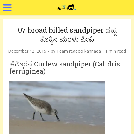
07 broad billed sandpiper ದಪ್ಪ
ಕೊಕ್ಕಿನ ಮರಳು ಪೀಪಿ
December 12, 2015
by
Team readoo kannada
1 min read
ಹೆಗ್ಗೊರವ Curlew sandpiper (Calidris
ferruginea)