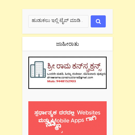
ಜಾಹೀರಾತು