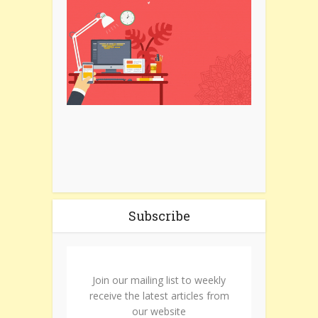
Subscribe
Join our mailing list to weekly
receive the latest articles from
our website