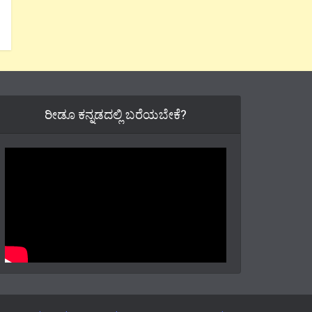
ರೀಡೂ ಕನ್ನಡದಲ್ಲಿ ಬರೆಯಬೇಕೆ?