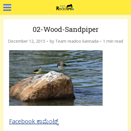
02-Wood-Sandpiper
December 12, 2015
by
Team readoo kannada
1 min read
Facebook ಕಾಮೆಂಟ್ಸ್