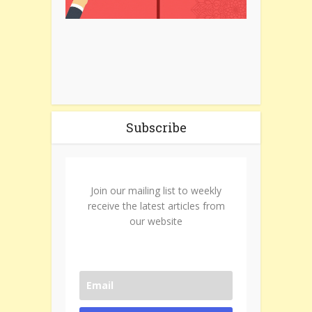
Subscribe
Join our mailing list to weekly
receive the latest articles from
our website