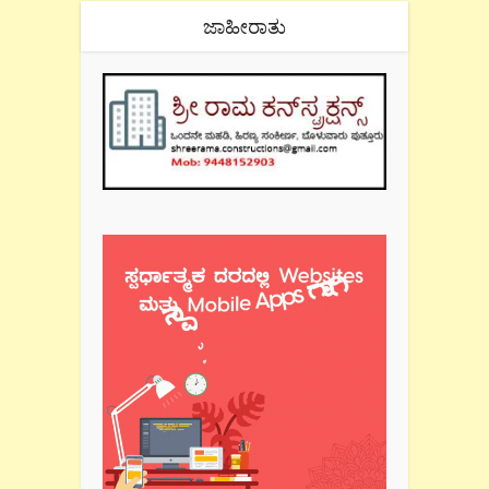
ಜಾಹೀರಾತು