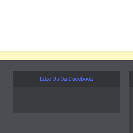
Like Us On Facebook