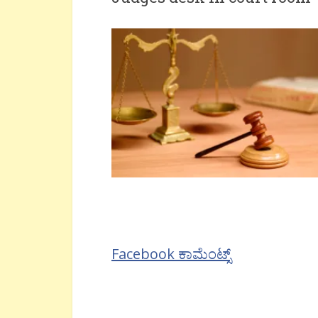
Facebook ಕಾಮೆಂಟ್ಸ್