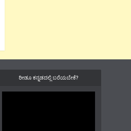
ರೀಡೂ ಕನ್ನಡದಲ್ಲಿ ಬರೆಯಬೇಕೆ?