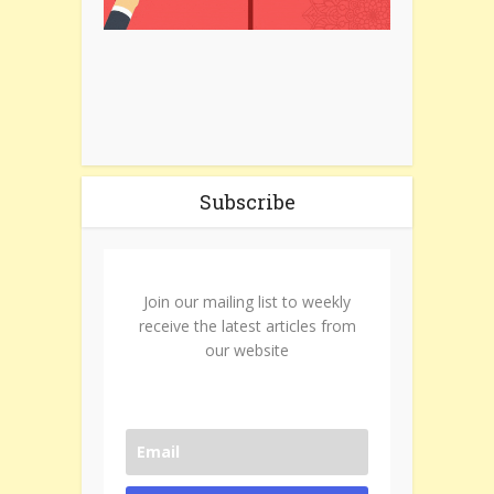
Subscribe
Join our mailing list to weekly
receive the latest articles from
our website