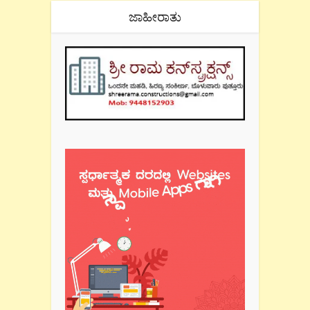
ಜಾಹೀರಾತು