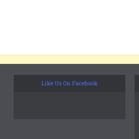
Like Us On Facebook