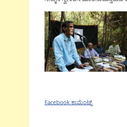
Facebook ಕಾಮೆಂಟ್ಸ್