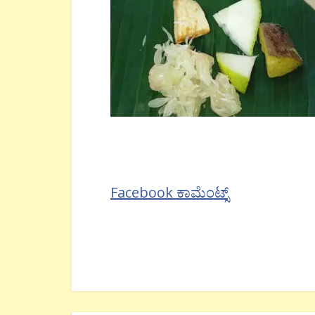
Facebook ಕಾಮೆಂಟ್ಸ್