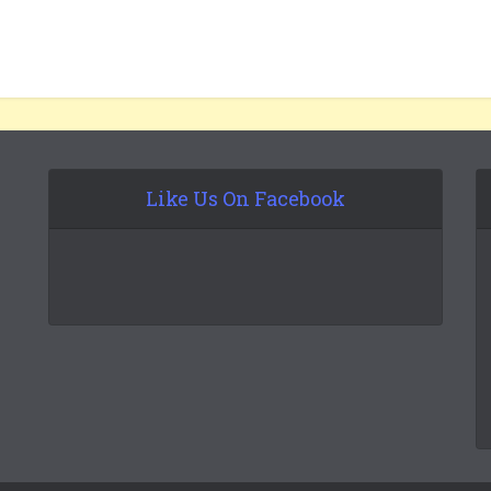
Like Us On Facebook