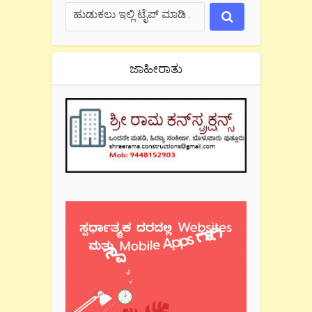
ಜಾಹೀರಾತು