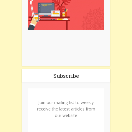
Subscribe
Join our mailing list to weekly
receive the latest articles from
our website