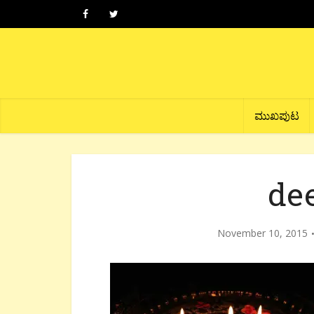
ಮುಖಪುಟ
de
November 10, 2015