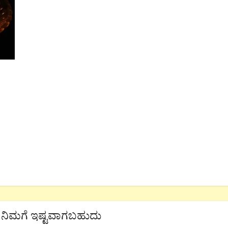
ನಿಮಗೆ ಇಷ್ಟವಾಗಬಹುದು