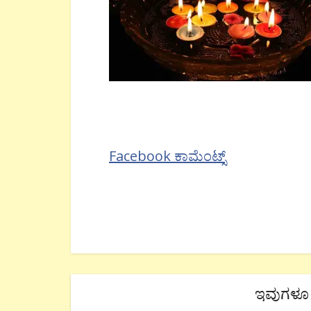
Facebook ಕಾಮೆಂಟ್ಸ್
ಇವುಗಳೂ 