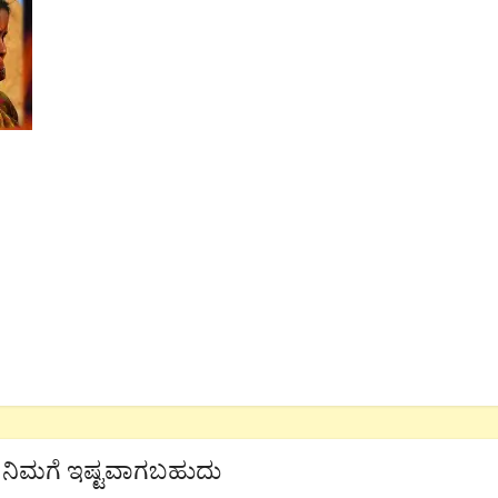
ನಿಮಗೆ ಇಷ್ಟವಾಗಬಹುದು