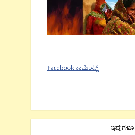
Facebook ಕಾಮೆಂಟ್ಸ್
ಇವುಗಳೂ 