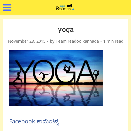
yoga
November 28, 2015
by
Team readoo kannada
1 min read
Facebook ಕಾಮೆಂಟ್ಸ್