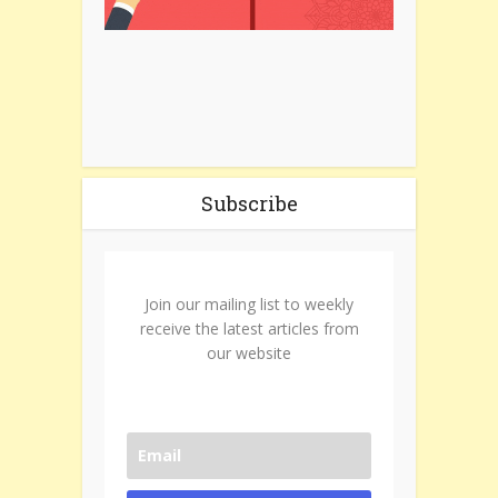
Subscribe
Join our mailing list to weekly
receive the latest articles from
our website