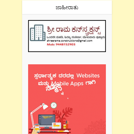
ಜಾಹೀರಾತು