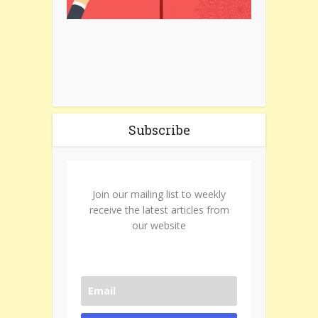
Subscribe
Join our mailing list to weekly
receive the latest articles from
our website