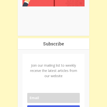
Subscribe
Join our mailing list to weekly
receive the latest articles from
our website