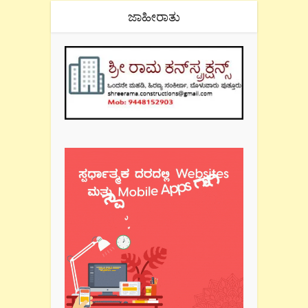
ಜಾಹೀರಾತು