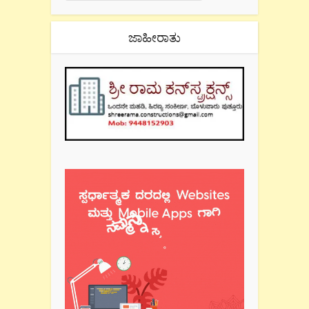
ಜಾಹೀರಾತು