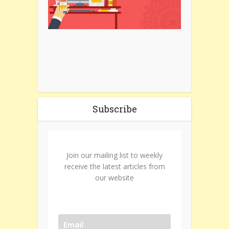
Subscribe
Join our mailing list to weekly
receive the latest articles from
our website