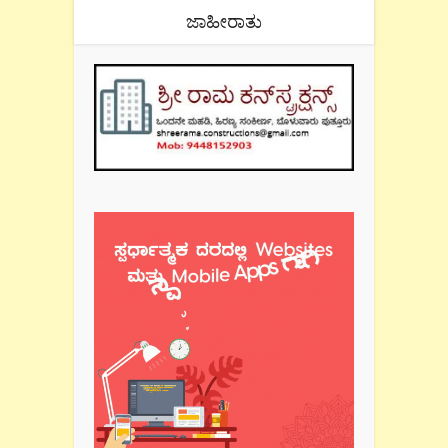
ಜಾಹೀರಾತು