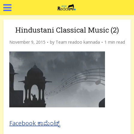
Hindustani Classical Music (2)
November 9, 2015
by
Team readoo kannada
1 min read
Facebook ಕಾಮೆಂಟ್ಸ್