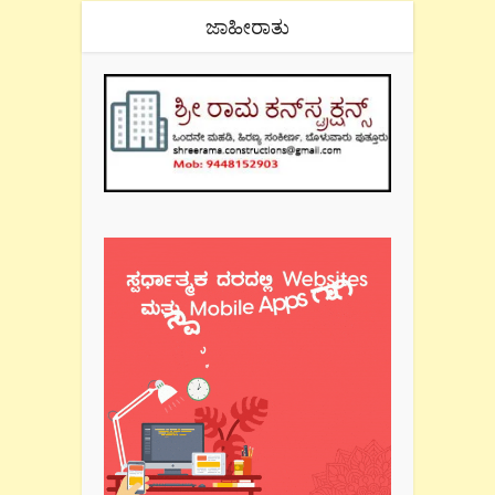
ಜಾಹೀರಾತು