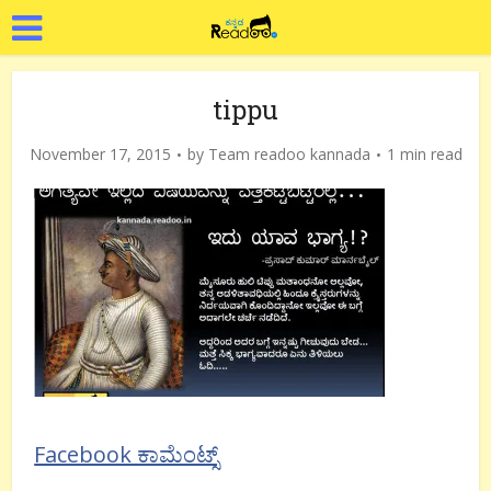
tippu
November 17, 2015
by
Team readoo kannada
1 min read
Facebook ಕಾಮೆಂಟ್ಸ್