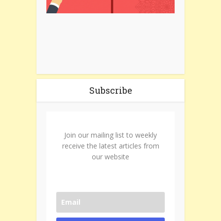
Subscribe
Join our mailing list to weekly
receive the latest articles from
our website