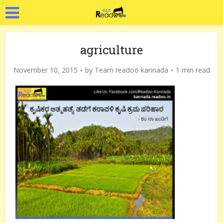
agriculture
November 10, 2015
by
Team readoo kannada
1 min read