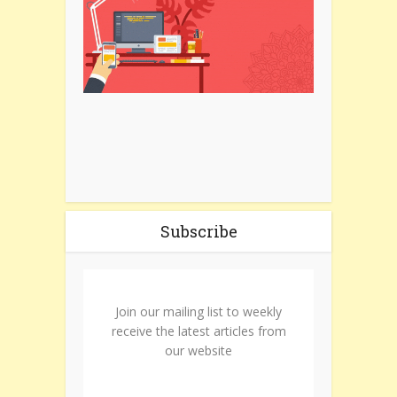
Subscribe
Join our mailing list to weekly
receive the latest articles from
our website