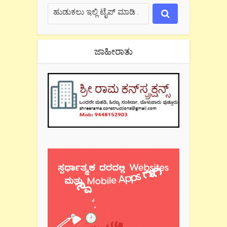
ಜಾಹೀರಾತು