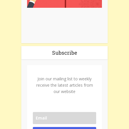
Subscribe
Join our mailing list to weekly
receive the latest articles from
our website