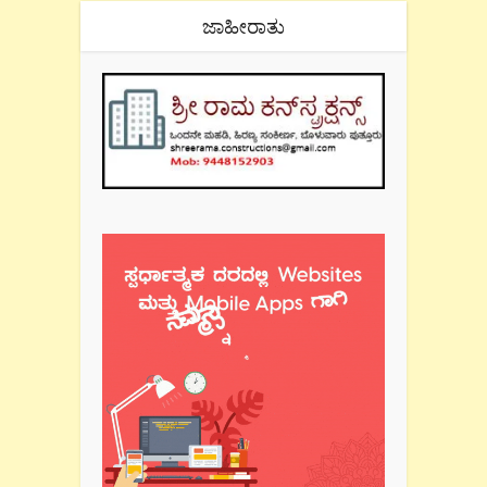
ಜಾಹೀರಾತು