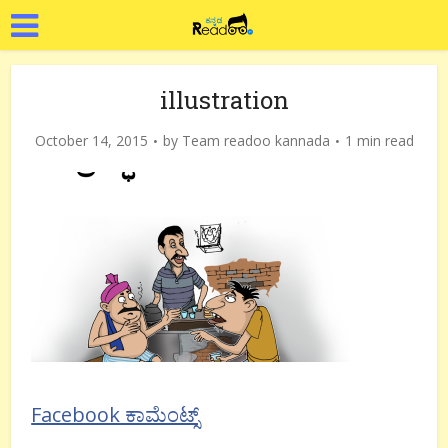
illustration
October 14, 2015
by
Team readoo kannada
1 min read
Facebook ಕಾಮೆಂಟ್ಸ್