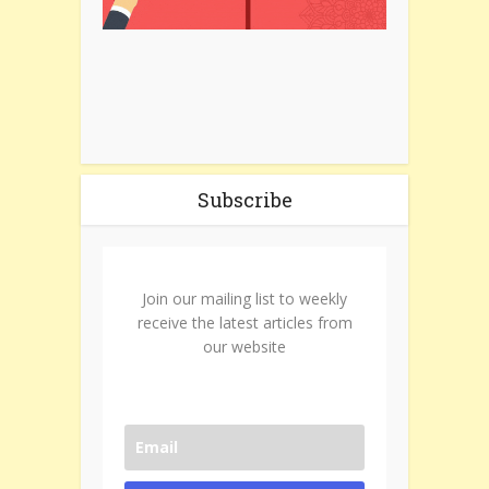
Subscribe
Join our mailing list to weekly
receive the latest articles from
our website