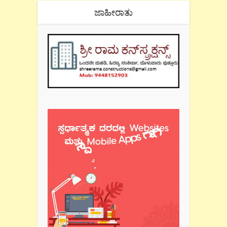
ಜಾಹೀರಾತು