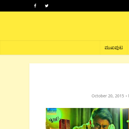
ಮುಖಪುಟ
October 20, 2015