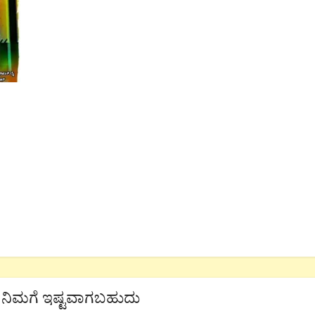
ನಿಮಗೆ ಇಷ್ಟವಾಗಬಹುದು