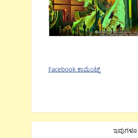
Facebook ಕಾಮೆಂಟ್ಸ್
ಇವುಗಳೂ 