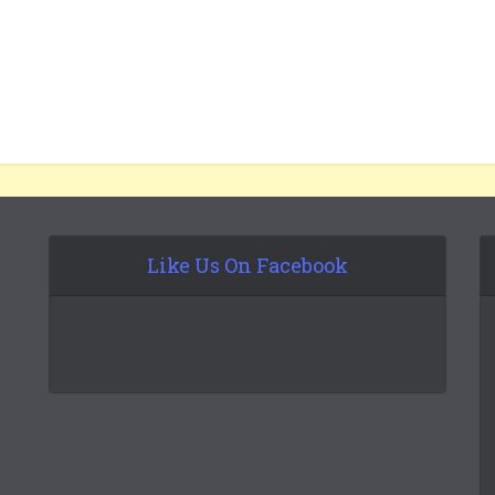
Like Us On Facebook