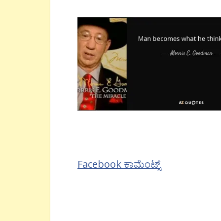
Facebook ಕಾಮೆಂಟ್ಸ್