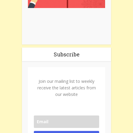
Subscribe
Join our mailing list to weekly
receive the latest articles from
our website