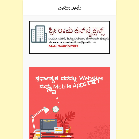
ಜಾಹೀರಾತು