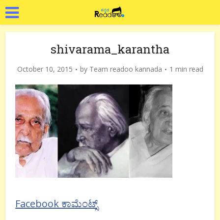
shivarama_karantha
October 10, 2015
by
Team readoo kannada
1 min read
Facebook ಕಾಮೆಂಟ್ಸ್