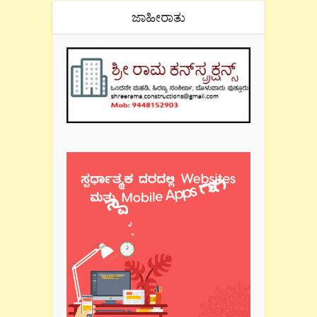
ಜಾಹೀರಾತು