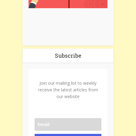
Subscribe
Join our mailing list to weekly
receive the latest articles from
our website