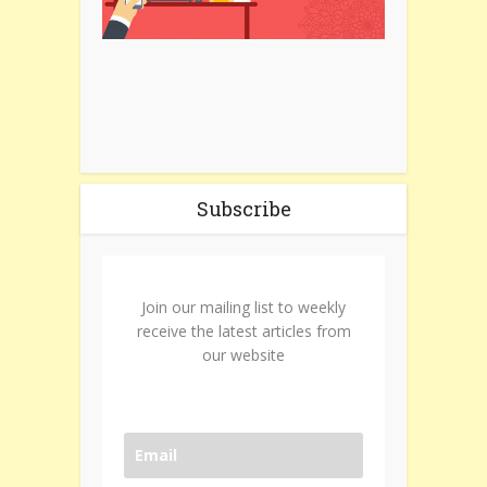
Subscribe
Join our mailing list to weekly
receive the latest articles from
our website