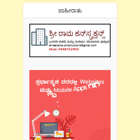
ಜಾಹೀರಾತು