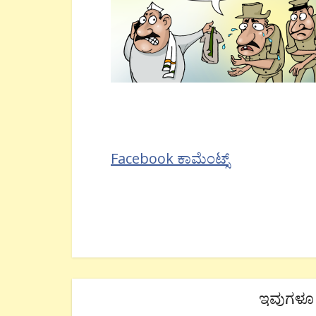
Facebook ಕಾಮೆಂಟ್ಸ್
ಇವುಗಳೂ 