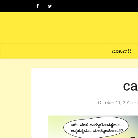
ಮುಖಪುಟ
ca
October 11, 2015