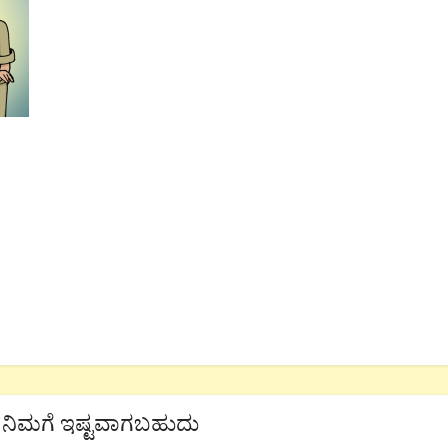
ನಿಮಗೆ ಇಷ್ಟವಾಗಬಹುದು