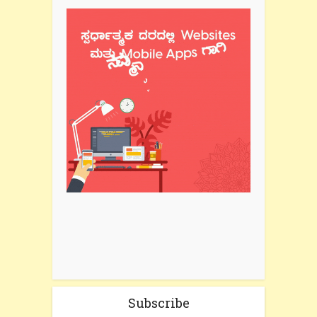
Subscribe