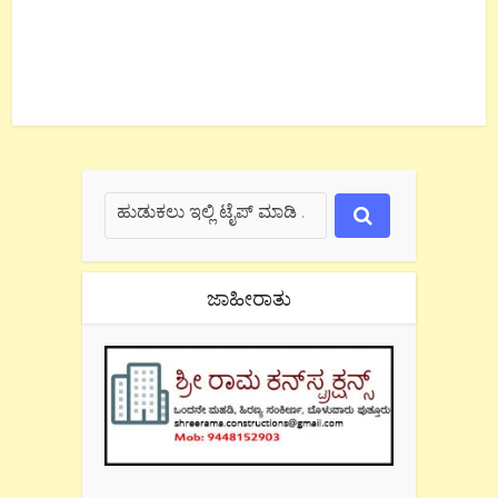
ಜಾಹೀರಾತು