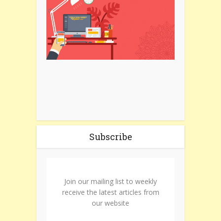
Subscribe
Join our mailing list to weekly
receive the latest articles from
our website