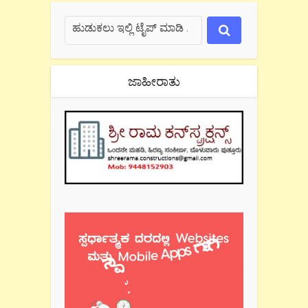
ಜಾಹೀರಾತು