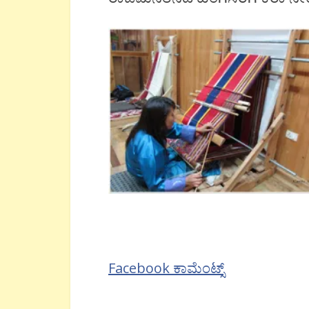
Facebook ಕಾಮೆಂಟ್ಸ್