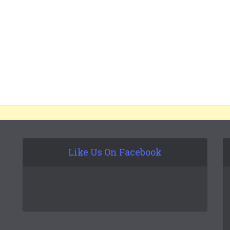
Like Us On Facebook