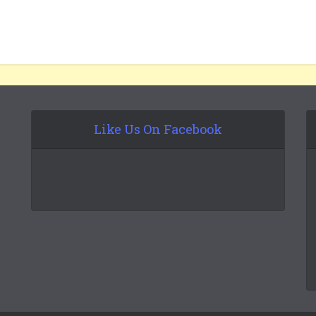
Like Us On Facebook