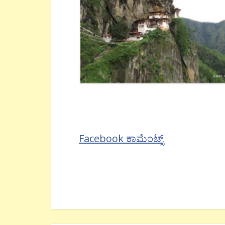
Facebook ಕಾಮೆಂಟ್ಸ್