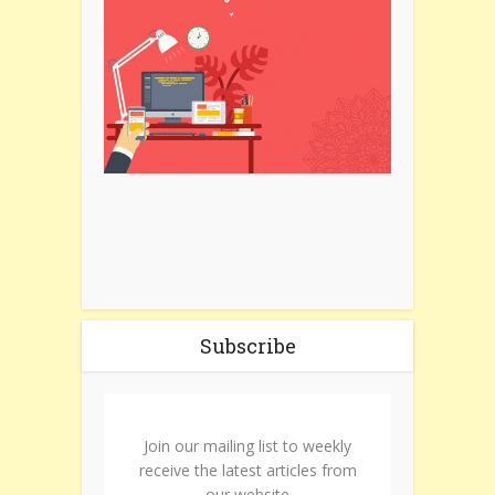
Subscribe
Join our mailing list to weekly
receive the latest articles from
our website