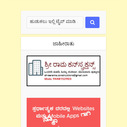
ಜಾಹೀರಾತು