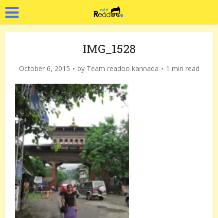
IMG_1528
October 6, 2015
by
Team readoo kannada
1 min read