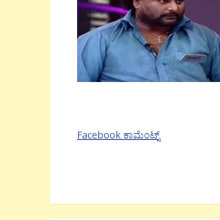
Facebook ಕಾಮೆಂಟ್ಸ್