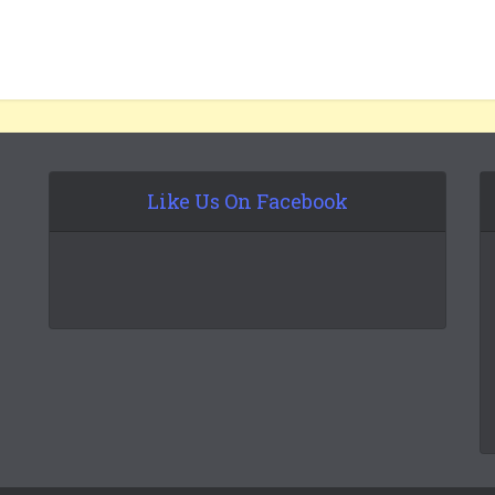
Like Us On Facebook