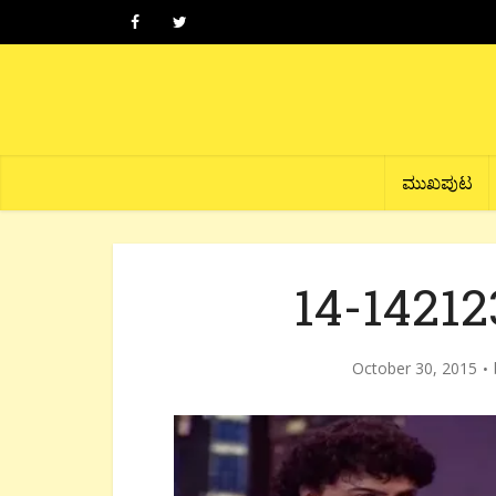
ಮುಖಪುಟ
14-1421
October 30, 2015