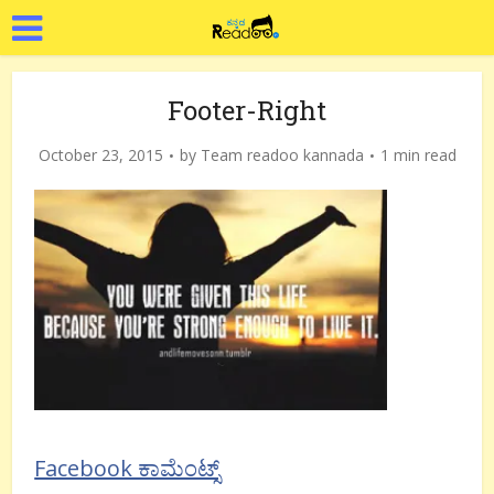
Footer-Right
October 23, 2015
by
Team readoo kannada
1 min read
Facebook ಕಾಮೆಂಟ್ಸ್