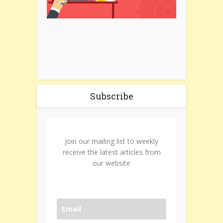
Subscribe
Join our mailing list to weekly
receive the latest articles from
our website