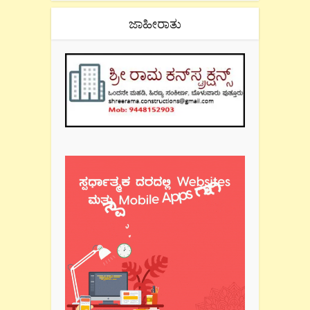
ಜಾಹೀರಾತು