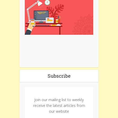
Subscribe
Join our mailing list to weekly
receive the latest articles from
our website