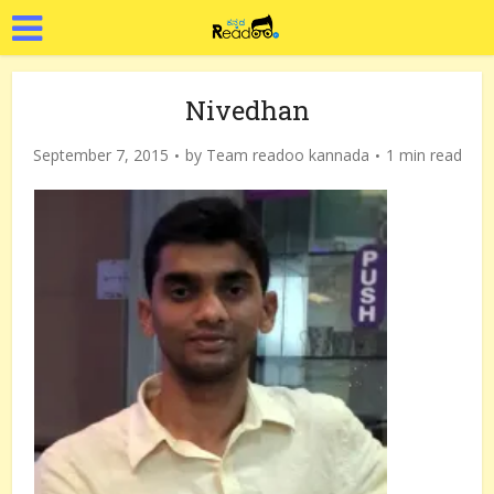
Nivedhan
September 7, 2015
by
Team readoo kannada
1 min read