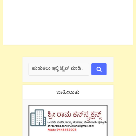
ಜಾಹೀರಾತು