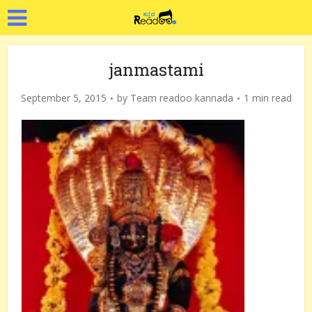
janmastami
September 5, 2015
by
Team readoo kannada
1 min read