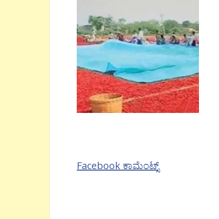
Facebook ಕಾಮೆಂಟ್ಸ್