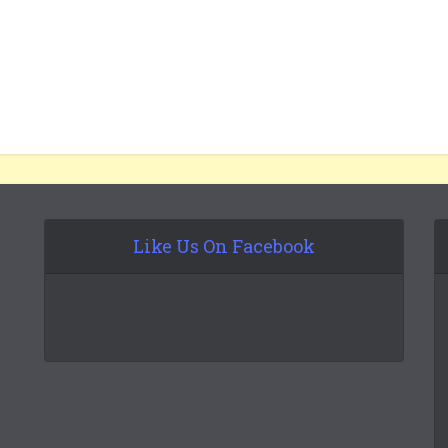
Like Us On Facebook