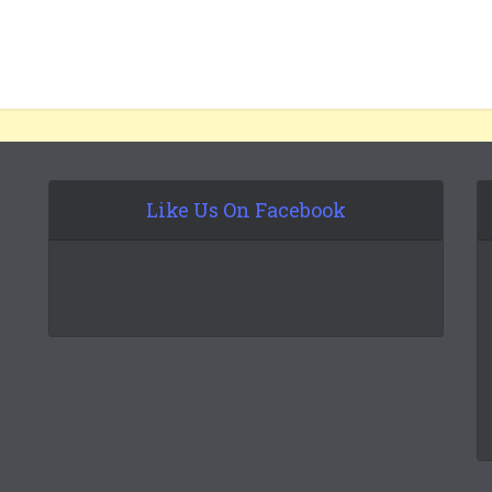
Like Us On Facebook