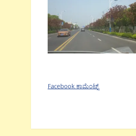
Facebook ಕಾಮೆಂಟ್ಸ್