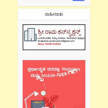
ಜಾಹೀರಾತು