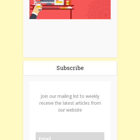
Subscribe
Join our mailing list to weekly
receive the latest articles from
our website