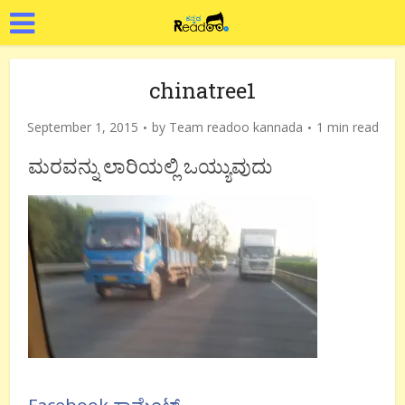
chinatree1
September 1, 2015
by
Team readoo kannada
1 min read
ಮರವನ್ನು ಲಾರಿಯಲ್ಲಿ ಒಯ್ಯುವುದು