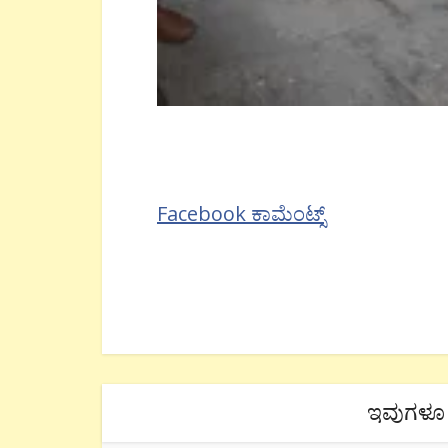
Facebook ಕಾಮೆಂಟ್ಸ್
ಇವುಗಳೂ 