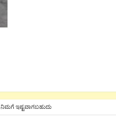
ನಿಮಗೆ ಇಷ್ಟವಾಗಬಹುದು