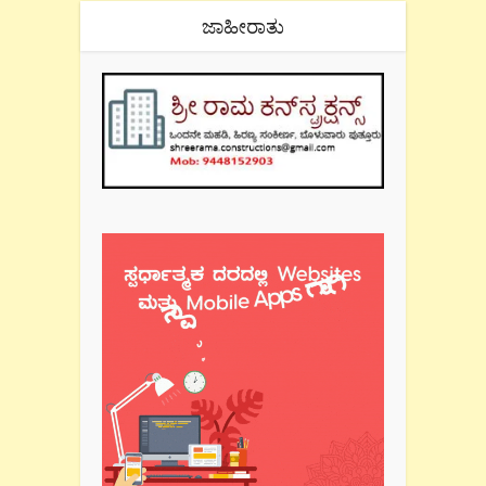
ಜಾಹೀರಾತು