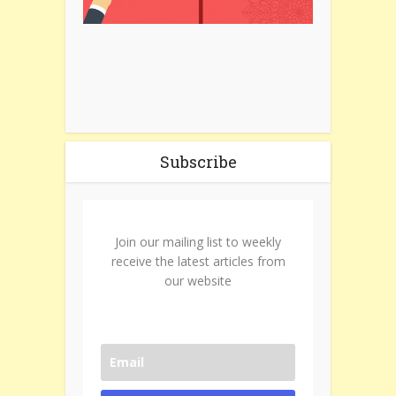
Subscribe
Join our mailing list to weekly
receive the latest articles from
our website