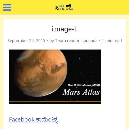
image-1
September 24, 2015
by
Team readoo kannada
1 min read
Facebook ಕಾಮೆಂಟ್ಸ್