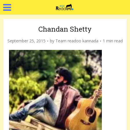
Chandan Shetty
September 25, 2015
by
Team readoo kannada
1 min read