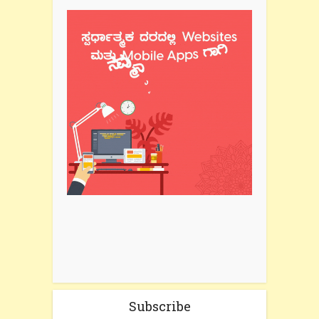
Subscribe