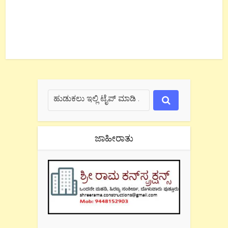
ಜಾಹೀರಾತು