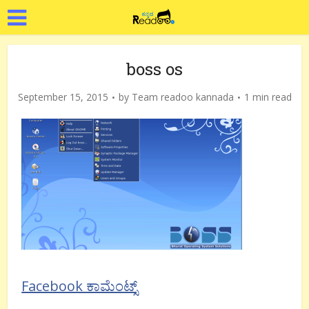
boss os
September 15, 2015
by
Team readoo kannada
1 min read
Facebook ಕಾಮೆಂಟ್ಸ್