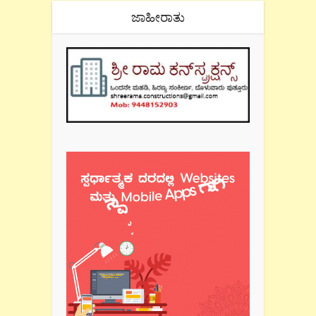
ಜಾಹೀರಾತು