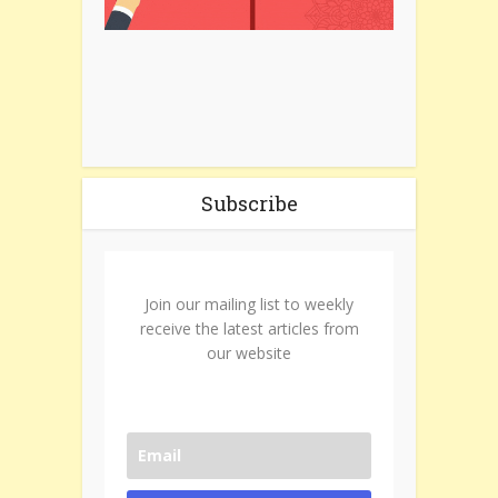
Subscribe
Join our mailing list to weekly
receive the latest articles from
our website