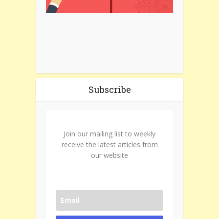
Subscribe
Join our mailing list to weekly
receive the latest articles from
our website