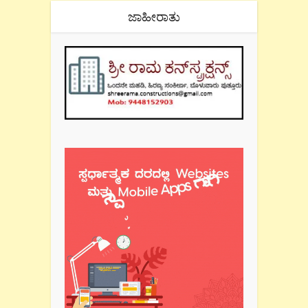
ಜಾಹೀರಾತು