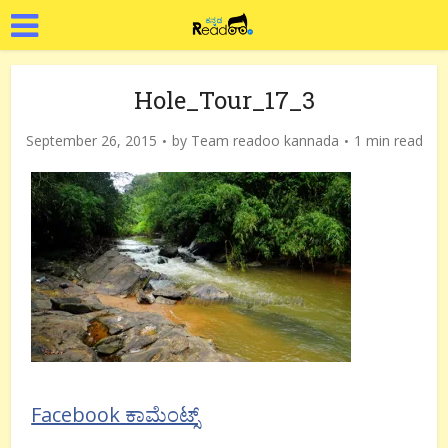
Hole_Tour_17_3
September 26, 2015
by
Team readoo kannada
1 min read
Facebook ಕಾಮೆಂಟ್ಸ್