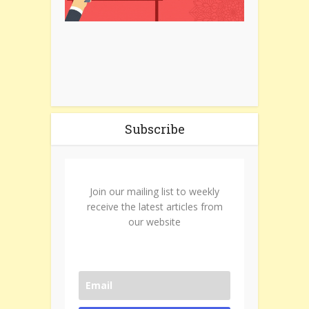
Subscribe
Join our mailing list to weekly
receive the latest articles from
our website