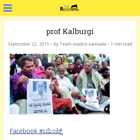
prof Kalburgi
September 22, 2015
by
Team readoo kannada
1 min read
Facebook ಕಾಮೆಂಟ್ಸ್