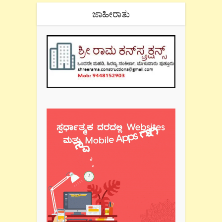
ಜಾಹೀರಾತು