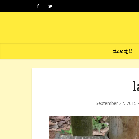
ಮುಖಪುಟ
September 27, 2015