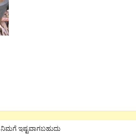
ನಿಮಗೆ ಇಷ್ಟವಾಗಬಹುದು