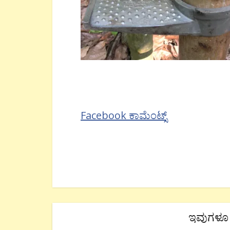
Facebook ಕಾಮೆಂಟ್ಸ್
ಇವುಗಳೂ 