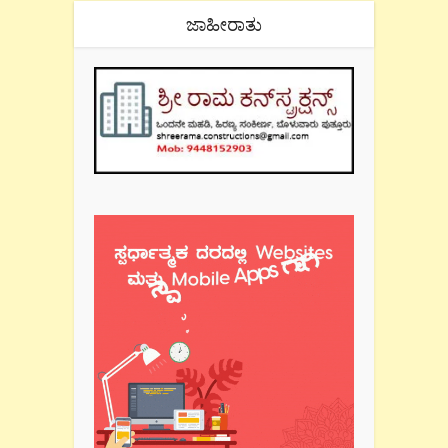
ಜಾಹೀರಾತು