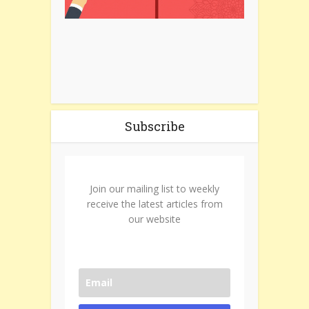
Subscribe
Join our mailing list to weekly
receive the latest articles from
our website