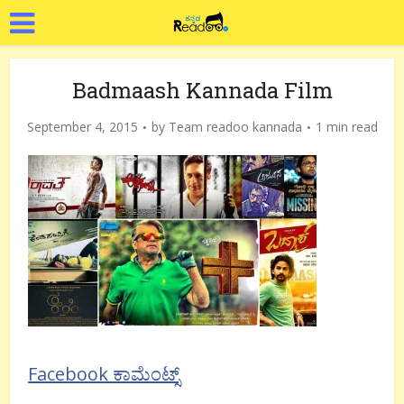
Badmaash Kannada Film
September 4, 2015
by
Team readoo kannada
1 min read
Facebook ಕಾಮೆಂಟ್ಸ್