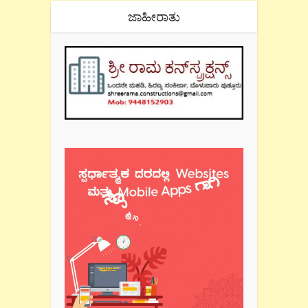
ಜಾಹೀರಾತು