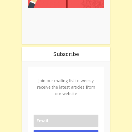
Subscribe
Join our mailing list to weekly
receive the latest articles from
our website