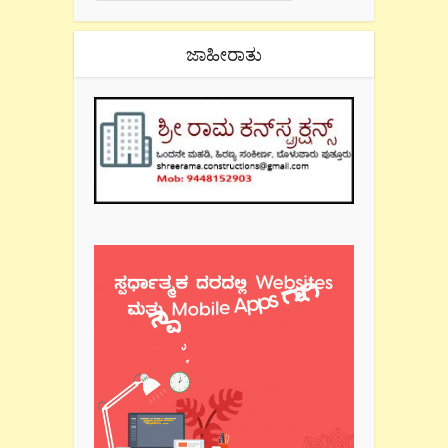
ಜಾಹೀರಾತು