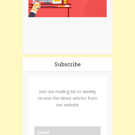
Subscribe
Join our mailing list to weekly
receive the latest articles from
our website