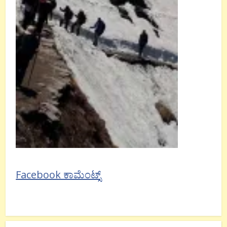
Facebook ಕಾಮೆಂಟ್ಸ್