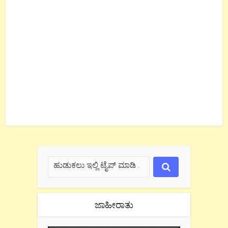
ಜಾಹೀರಾತು